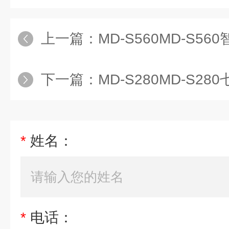
上一篇：
MD-S560MD-S5
下一篇：
MD-S280MD-S28
*
姓名：
*
电话：