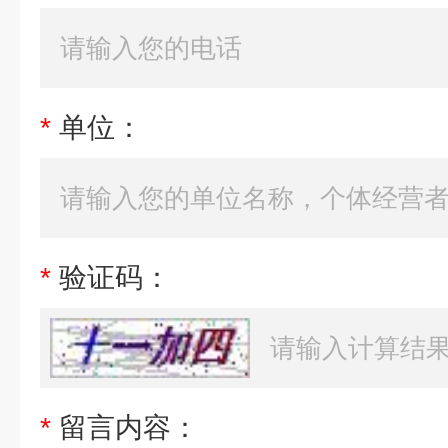
*
单位：
*
验证码：
*
留言内容：