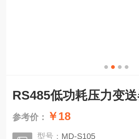
RS485低功耗压力变送
￥18
参考价：
型号：
MD-S105