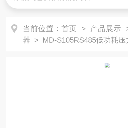
当前位置：
首页
>
产品展示
器
> MD-S105RS485低功耗