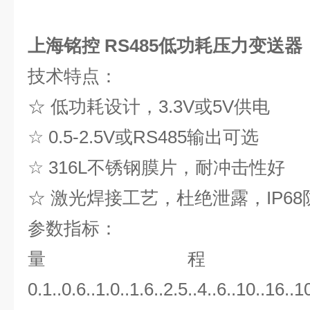
上海铭控
RS485低功耗压力变送器
技术特点：
☆ 低功耗设计，3.3V或5V供电
☆ 0.5-2.5V或RS485输出可选
☆ 316L不锈钢膜片，耐冲击性好
☆ 激光焊接工艺，杜绝泄露，IP6
参数指标：
量 程
0.1..0.6..1.0..1.6..2.5..4..6..10..16