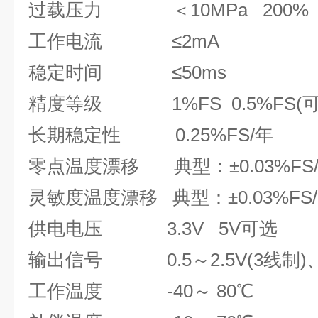
过载压力 ＜10MPa 200% ≥1
工作电流 ≤2mA
稳定时间 ≤50ms
精度等级 1%FS 0.5%FS(
长期稳定性 0.25%FS/年
零点温度漂移 典型：±0.03%FS
灵敏度温度漂移 典型：±0.03%FS
供电电压 3.3V 5V可选
输出信号 0.5～2.5V(3线制)、R
工作温度 -40～ 80℃