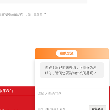
（填写阿拉伯数字），如：三加四=7
在线交流
返回
您好！欢迎前来咨询，很高兴为您
服务，请问您要咨询什么问题呢？
联系我们
发起咨询
可按Enter键发起咨询