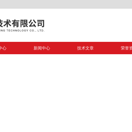
中心
新闻中心
技术文章
荣誉