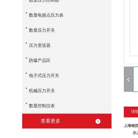
数显压力控制器
数显电接点压力表
数显压力开关
压力变送器
防爆产品区
电子式压力开关
机械压力开关
数显控制仪表
详
查看更多
上海铭
单晶硅