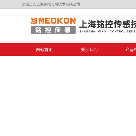
欢迎进入上海铭控传感技术有限公司！
网站首页
关于我们
产品