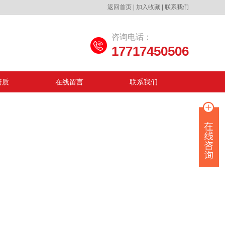
返回首页
|
加入收藏
|
联系我们
咨询电话：
17717450506
资质
在线留言
联系我们