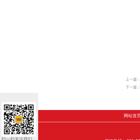
上一篇
下一篇
网站首
扫一扫关注我们