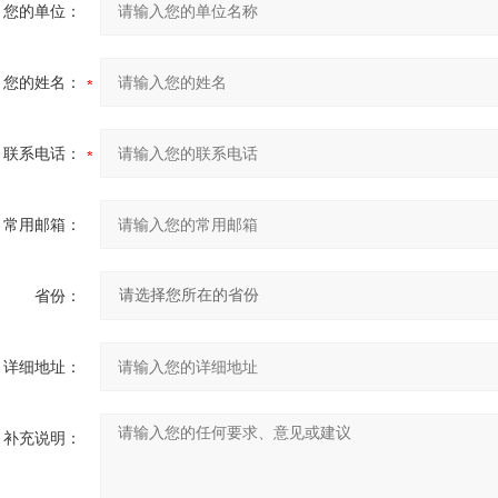
您的单位：
您的姓名：
联系电话：
常用邮箱：
省份：
详细地址：
补充说明：